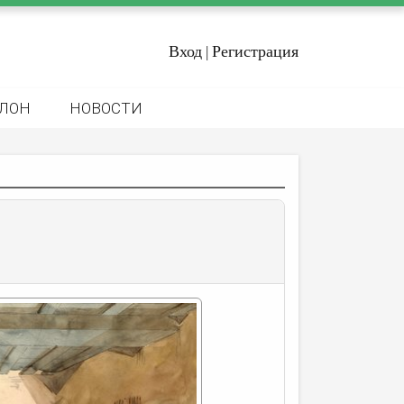
Вход
Регистрация
|
ЛОН
НОВОСТИ