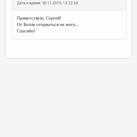
Дата и время: 30.11.2019, 13:22:24
Приветствую, Сергей!
От Белли оторваться не могу...
Спасибо!