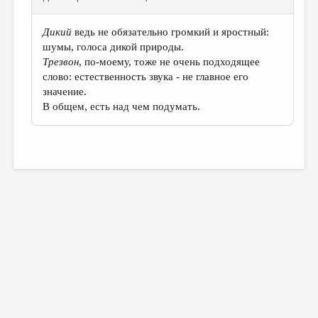
Дикий
ведь не обязательно громкий и яростный:
шумы, голоса дикой природы.
Трезвон
, по-моему, тоже не очень подходящее
слово: естественность звука - не главное его
значение.
В общем, есть над чем подумать.