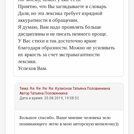
Приятно, что Вы заглядываете в словарь
Даля, но эта лексика требует изрядной
аккуратности в обращении.
Я думаю, Вам надо проявлять больше
дисциплины и не писать немного проще.
У Вас стихи и так достаточно яркие
благодаря образности. Можно не усиливать
их яркость за счет экстравагантности
лексики.
Успехов Вам.
Тема:
Re: Re: Re: Re: Кулисное
Татьяна Половинкина
Автор
Татьяна Половинкина
Дата и время: 25.08.2019, 19:58:52
Большое спасибо. Ваше мнение человека зело
понимающего легло в мою авторскую копилочку))