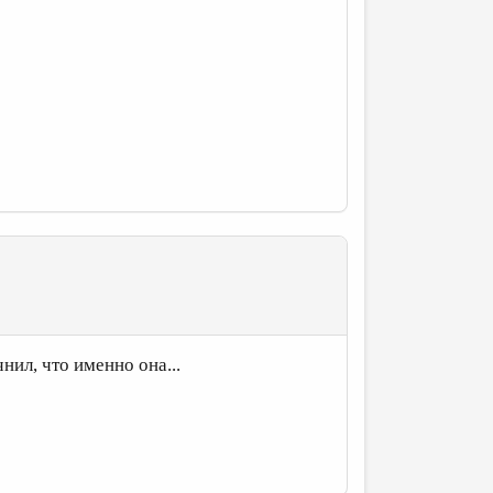
очнил, что именно она...