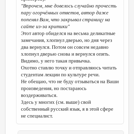
"Впрочем, мне довелось случайно прочесть
пару огорчённых ответов, автор даже
попенял Вам, что закрывал страницу на
сайте из-за критики"
Этот автор обиделся на весьма деликатные
замечания, хлопнул дверью, но дня через
два вернулся. Потом он совсем недавно
хлопнул дверью снова и вернулся опять.
Видимо, у него такая привычка.
Охотно ставлю точку и отправляюсь читать
студентам лекции по культуре речи.
Не обещаю, что не буду отзываться на Ваши
произведения, но постараюсь
воздерживаться.
Здесь у многих (см. выше) свой
собственный русский язык, я в этой сфере
не специалист.