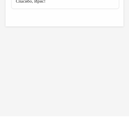
Спасибо, Ирис!