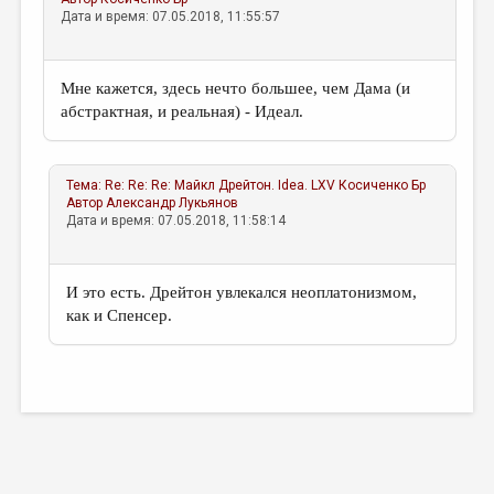
Дата и время: 07.05.2018, 11:55:57
Мне кажется, здесь нечто большее, чем Дама (и
абстрактная, и реальная) - Идеал.
Тема:
Re: Re: Re: Майкл Дрейтон. Idea. LXV
Косиченко Бр
Автор
Александр Лукьянов
Дата и время: 07.05.2018, 11:58:14
И это есть. Дрейтон увлекался неоплатонизмом,
как и Спенсер.