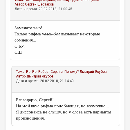
Автор
Сергей Шестаков
Дата и время: 20.02.2018, 21:00:45
Замечательно!
Только рифма
увлёк-бог
вызывает некоторые
сомнения...
С БУ,
СШ
Тема:
Re: Re: Роберт Сервис, Почему?
Дмитрий Якубов
Автор
Дмитрий Якубов
Дата и время: 20.02.2018, 21:14:40
Благодарю, Сергей!
На мой вкус рифма подобающая, но возможно...
Я диссонанса не слышу, но у слова есть варианты
произношения.