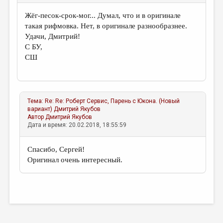
Жёг-песок-срок-мог... Думал, что и в оригинале
такая рифмовка. Нет, в оригинале разнообразнее.
Удачи, Дмитрий!
С БУ,
СШ
Тема:
Re: Re: Роберт Сервис, Парень с Юкона. (Новый
вариант)
Дмитрий Якубов
Автор
Дмитрий Якубов
Дата и время: 20.02.2018, 18:55:59
Спасибо, Сергей!
Оригинал очень интересный.