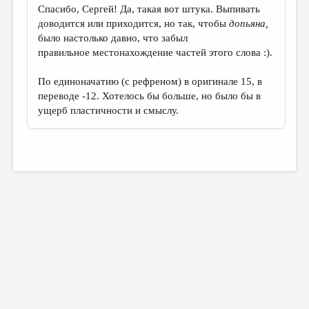
Спасибо, Сергей! Да, такая вот штука. Выпивать
доводится или приходится, но так, чтобы
допьяна,
было настолько давно, что забыл
правильное местонахождение частей этого слова :).
По единоначатию (с рефреном) в оригинале 15, в
переводе -12. Хотелось бы больше, но было бы в
ущерб пластичности и смыслу.