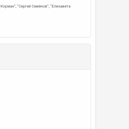
Корман", "Сергей Семёнов", "Елизавета