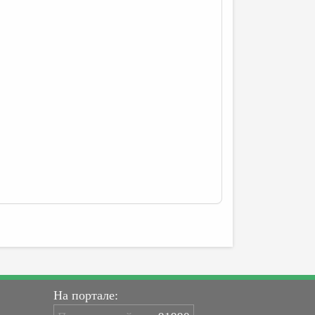
На портале: