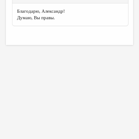
Благодарю, Александр!
Думаю, Вы правы.