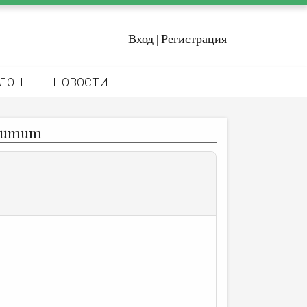
Вход
Регистрация
|
ЛОН
НОВОСТИ
stumum