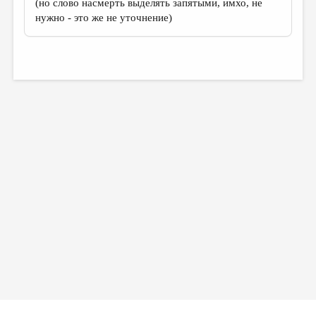
(но слово насмерть выделять запятыми, имхо, не
нужно - это же не уточнение)