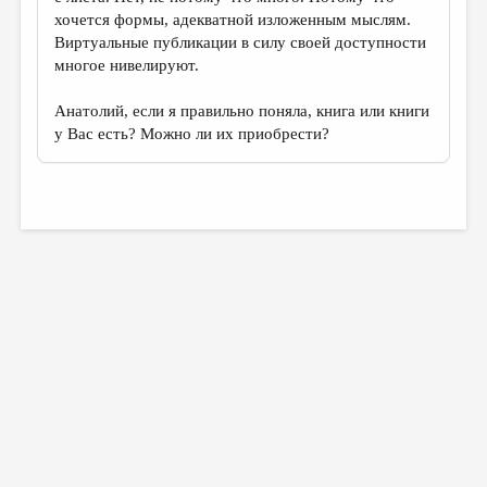
хочется формы, адекватной изложенным мыслям.
Виртуальные публикации в силу своей доступности
многое нивелируют.
Анатолий, если я правильно поняла, книга или книги
у Вас есть? Можно ли их приобрести?