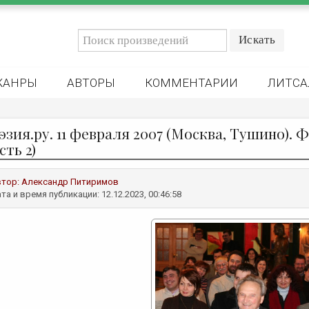
ЖАНРЫ
АВТОРЫ
КОММЕНТАРИИ
ЛИТСА
эзия.ру. 11 февраля 2007 (Москва, Тушино)
сть 2)
втор:
Александр Питиримов
та и время публикации: 12.12.2023, 00:46:58