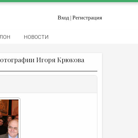
Вход
Регистрация
|
ЛОН
НОВОСТИ
. Фотографии Игоря Крюкова