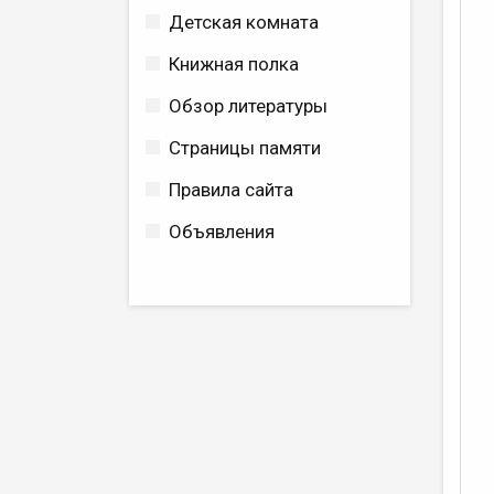
Детская комната
Книжная полка
Обзор литературы
Страницы памяти
Правила сайта
Объявления