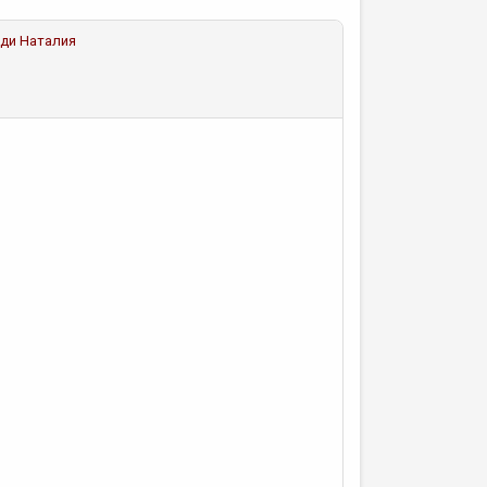
ди Наталия