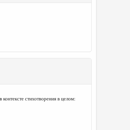
в контексте стихотворения в целом: