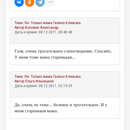
Тема:
Re: Только мама
Галина Климова
Автор
Воловик Александр
Дата и время: 08.12.2011, 00:40:48
Галя, очень трогательное стихотворение. Спасибо.
У меня тоже мама старенькая...
Тема:
Re: Только мама
Галина Климова
Автор
Ольга Ильницкая
Дата и время: 08.12.2011, 02:19:29
Да, очень по теме... болевое и трогательное. И у
меня старенькая мама.