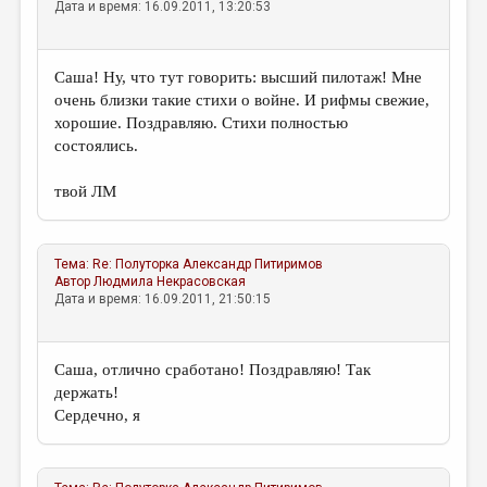
Дата и время: 16.09.2011, 13:20:53
Саша! Ну, что тут говорить: высший пилотаж! Мне
очень близки такие стихи о войне. И рифмы свежие,
хорошие. Поздравляю. Стихи полностью
состоялись.
твой ЛМ
Тема:
Re: Полуторка
Александр Питиримов
Автор
Людмила Некрасовская
Дата и время: 16.09.2011, 21:50:15
Саша, отлично сработано! Поздравляю! Так
держать!
Сердечно, я