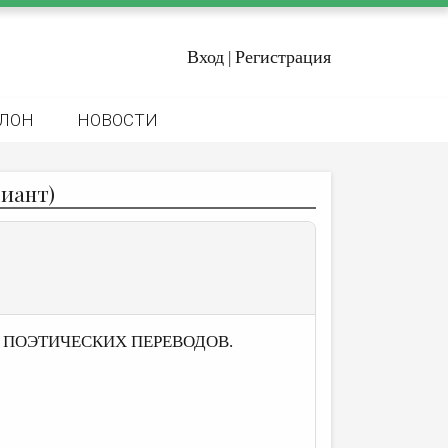
Вход
Регистрация
|
ЛОН
НОВОСТИ
иант)
Е ПОЭТИЧЕСКИХ ПЕРЕВОДОВ.