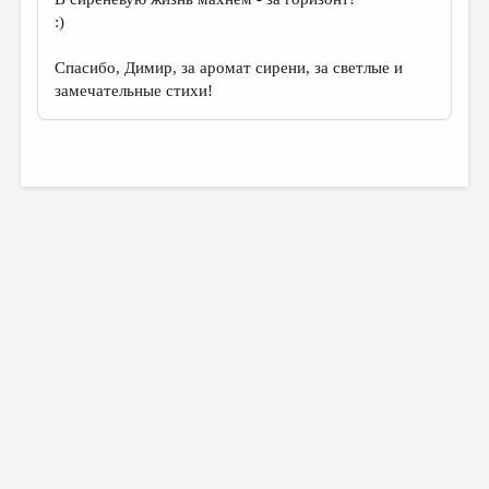
:)
Спасибо, Димир, за аромат сирени, за светлые и
замечательные стихи!