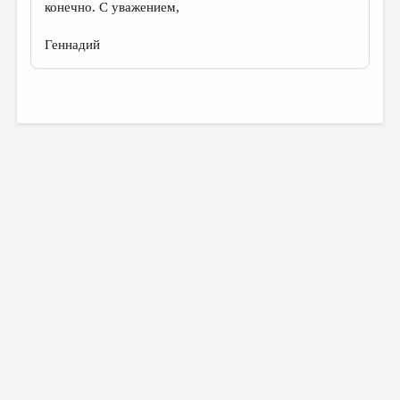
конечно. С уважением,
Геннадий