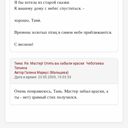
Я бы хотела из старой сказки
К вашему дому с небес спуститься. -
хорошо, Таня.
Времена золотых птиц в синем небе приближаются.
С весною!
Тема:
Re: Мастер! Опять вы забыли краски.
Чеботаева
Татьяна
Автор
Галина Маркус (Мальцева)
Дата и время: 23.05.2009, 10:03:33
Очень понравилось, Тань. Мастер забыл краски, а
ты - нет) зримый стих получился.