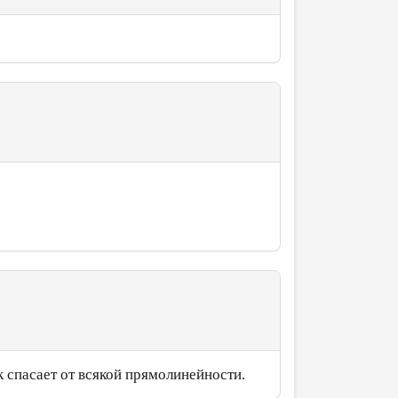
 спасает от всякой прямолинейности.