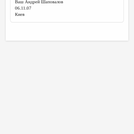
Ваш Андрей Шаповалов
06.11.07
Киев