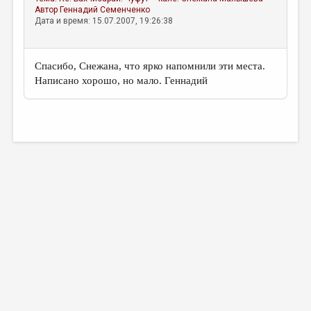
Автор
Геннадий Семенченко
Дата и время: 15.07.2007, 19:26:38
Спасибо, Снежана, что ярко напомнили эти места.
Написано хорошо, но мало. Геннадий