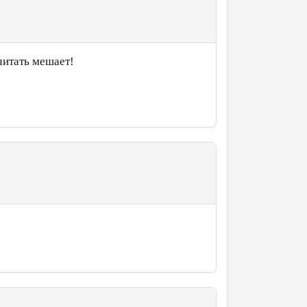
 читать мешает!