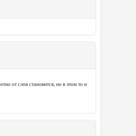
тно от слов становится, но в этом то и