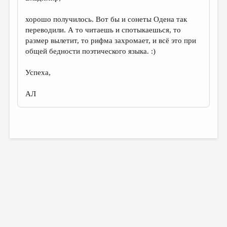
хорошо получилось. Вот бы и сонеты Одена так
переводили. А то читаешь и спотыкаешься, то
размер вылетит, то рифма захромает, и всё это при
общей бедности поэтического языка. :)
Успеха,
АЛ