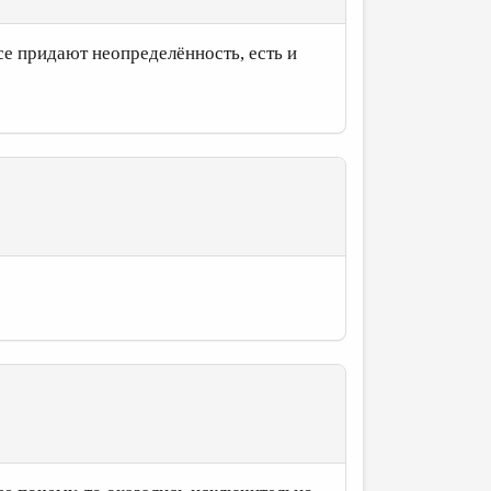
се придают неопределённость, есть и