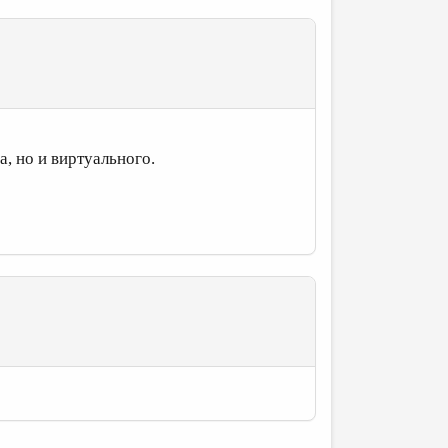
а, но и виртуального.