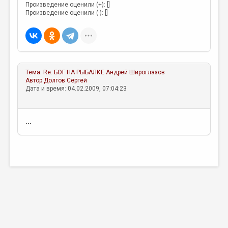
Произведение оценили (+): []
Произведение оценили (-): []
Тема:
Re: БОГ НА РЫБАЛКЕ
Андрей Широглазов
Автор
Долгов Сергей
Дата и время: 04.02.2009, 07:04:23
...