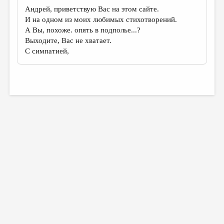
Андрей, приветствую Вас на этом сайте.
И на одном из моих любимых стихотворений.
А Вы, похоже. опять в подполье...?
Выходите, Вас не хватает.
С симпатией,