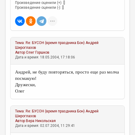
Произведение оценили (+): []
Произведение оценили (-): []
Тема:
Re: БУСОН (время праздника Бон)
Андрей
Широглазов
Автор
Олег Горшков
Дата и время: 18.05.2004, 17:18:06
Андрей, не буду повторяться, просто еще раз молча
посмакую!
Дружески,
Олег
Тема:
Re: БУСОН (время праздника Бон)
Андрей
Широглазов
Автор
Вера Никольская
Дата и время: 02.07.2004, 11:29:41