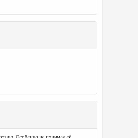
поэзию. Особенно не понимал её