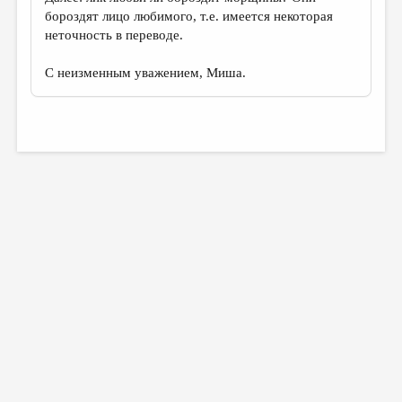
бороздят лицо любимого, т.е. имеется некоторая
неточность в переводе.
С неизменным уважением, Миша.