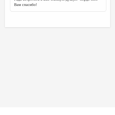
Вам спасибо!