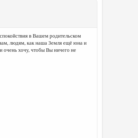
 спокойствия в Вашем родительском
 нам, людям, как наша Земля ещё юна и
 и очень хочу, чтобы Вы ничего не