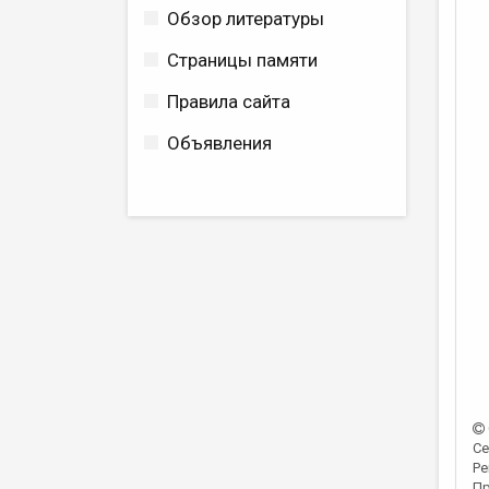
Обзор литературы
Страницы памяти
Правила сайта
Объявления
Се
Ре
Пр