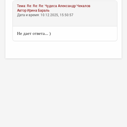
Тема:
Re: Re: Re: Чудеса
Александр Чекалов
Автор
Ирина Бараль
Дата и время: 10.12.2025, 15:50:57
Не дает ответа... )