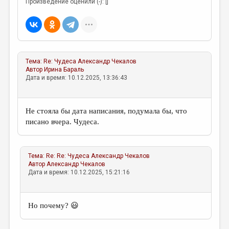
Произведение оценили (-): []
Тема:
Re: Чудеса
Александр Чекалов
Автор
Ирина Бараль
Дата и время: 10.12.2025, 13:36:43
Не стояла бы дата написания, подумала бы, что
писано вчера. Чудеса.
Тема:
Re: Re: Чудеса
Александр Чекалов
Автор
Александр Чекалов
Дата и время: 10.12.2025, 15:21:16
Но почему? 😃