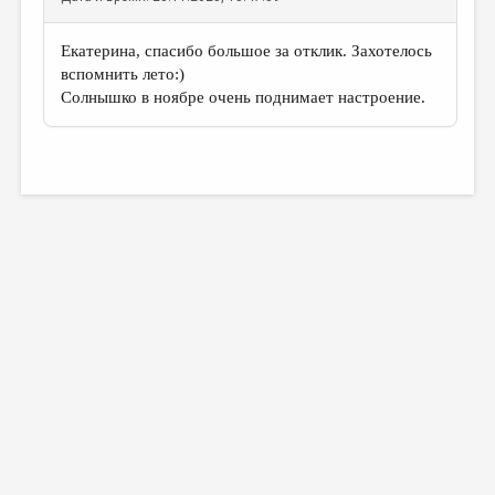
Екатерина, спасибо большое за отклик. Захотелось
вспомнить лето:)
Солнышко в ноябре очень поднимает настроение.