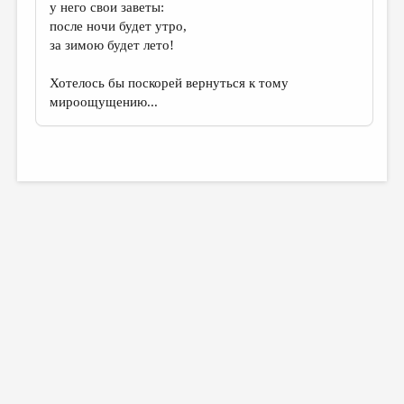
у него свои заветы:
после ночи будет утро,
за зимою будет лето!
Хотелось бы поскорей вернуться к тому
мироощущению...