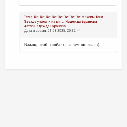
Тема:
Re: Re: Re: Re: Re: Re: Re: Re: Максим Танк.
Звезда упала, и на миг...
Надежда Буранова
Автор
Надежда Буранова
Дата и время: 01.08.2025, 20:32:44
Важно, чтоб нашёл то, за чем поплыл. :)