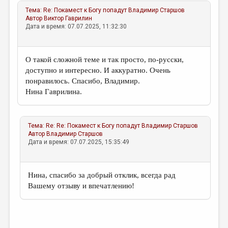
Тема:
Re: Покамест к Богу попадут
Владимир Старшов
Автор
Виктор Гаврилин
Дата и время: 07.07.2025, 11:32:30
О такой сложной теме и так просто, по-русски,
доступно и интересно. И аккуратно. Очень
понравилось. Спасибо, Владимир.
Нина Гаврилина.
Тема:
Re: Re: Покамест к Богу попадут
Владимир Старшов
Автор
Владимир Старшов
Дата и время: 07.07.2025, 15:35:49
Нина, спасибо за добрый отклик, всегда рад
Вашему отзыву и впечатлению!