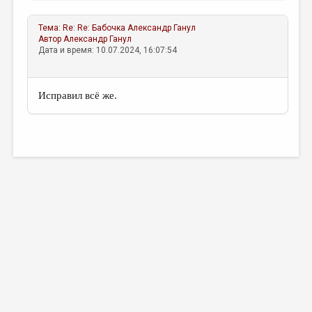
Тема:
Re: Re: Бабочка
Александр Ганул
Автор
Александр Ганул
Дата и время: 10.07.2024, 16:07:54
Исправил всё же.