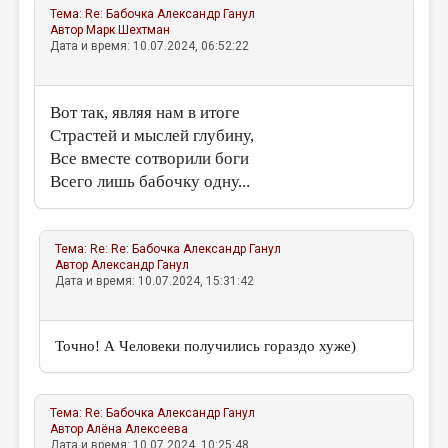
Тема:
Re: Бабочка
Александр Ганул
Автор
Марк Шехтман
Дата и время: 10.07.2024, 06:52:22
Вот так, являя нам в итоге
Страстей и мыслей глубину,
Все вместе сотворили боги
Всего лишь бабочку одну...
Тема:
Re: Re: Бабочка
Александр Ганул
Автор
Александр Ганул
Дата и время: 10.07.2024, 15:31:42
Точно! А Человеки получились гораздо хуже)
Тема:
Re: Бабочка
Александр Ганул
Автор
Алёна Алексеева
Дата и время: 10.07.2024, 10:25:48