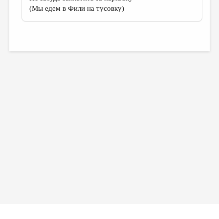
(Мы едем в Фили на тусовку)