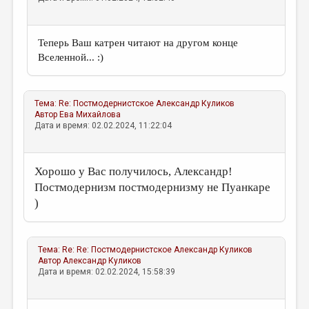
Теперь Ваш катрен читают на другом конце
Вселенной... :)
Тема:
Re: Постмодернистское
Александр Куликов
Автор
Ева Михайлова
Дата и время: 02.02.2024, 11:22:04
Хорошо у Вас получилось, Александр!
Постмодернизм постмодернизму не Пуанкаре
)
Тема:
Re: Re: Постмодернистское
Александр Куликов
Автор
Александр Куликов
Дата и время: 02.02.2024, 15:58:39