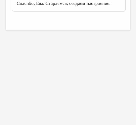
Спасибо, Ева. Стараемся, создаем настроение.