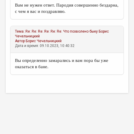
Вам не нужен ответ. Пародия совершенно бездарна,
с чем я вас и поздравляю.
Тема:
Re: Re: Re: Re: Re: Re: Что позволено быку
Борис
Чечельницкий
Автор
Борис Чечельницкий
Дата и время: 09.10.2023, 10:40:32
Вы определенно замарались и вам пора бы уже
оказаться в бане.