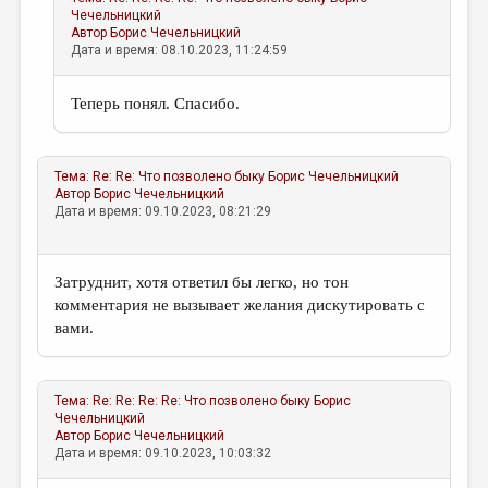
Чечельницкий
Автор
Борис Чечельницкий
Дата и время: 08.10.2023, 11:24:59
Теперь понял. Спасибо.
Тема:
Re: Re: Что позволено быку
Борис Чечельницкий
Автор
Борис Чечельницкий
Дата и время: 09.10.2023, 08:21:29
Затруднит, хотя ответил бы легко, но тон
комментария не вызывает желания дискутировать с
вами.
Тема:
Re: Re: Re: Re: Что позволено быку
Борис
Чечельницкий
Автор
Борис Чечельницкий
Дата и время: 09.10.2023, 10:03:32