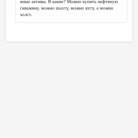
иные активы. В какие? Можно купить нефтяную
скважину, можно шахту, можно яхту, а можно
холст.