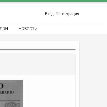
Вход
Регистрация
|
ЛОН
НОВОСТИ