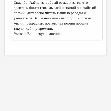
Спасибо, Алёна, за добрый отзыв и за то, что
делитесь богатством мыслей и знаний о китайской
поэзии. Интересно читать Ваши переводы и
узнавать от Вас замечательные подробности из
жизни прекрасных поэтов, чья поэзия прошла
такую глубину времени.
Уважаю Ваши вкус и мнение.